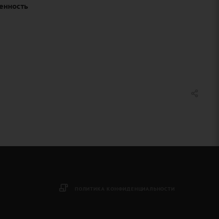
енность
ПОЛИТИКА КОНФИДЕНЦИАЛЬНОСТИ