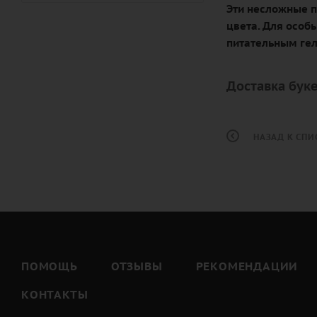
Эти несложные п
цвета. Для особ
питательным гел
Доставка буке
НАЗАД К СПИ
ПОМОЩЬ
ОТЗЫВЫ
РЕКОМЕНДАЦИИ
КОНТАКТЫ