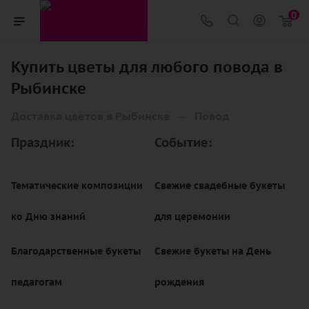
0
Купить цветы для любого повода в
Рыбинске
—
Доставка цветов в Рыбинске
Повод
Праздник:
Событие:
Тематические композиции
Свежие свадебные букеты
ко Дню знаний
для церемонии
Благодарственные букеты
Свежие букеты на День
педагогам
рождения