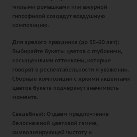
милыми ромашками или ажурной
гипсофилой создадут воздушную
композицию.
Для зрелого праздника (до 55-60 лет):
Выбирайте букеты цветов с глубокими,
насыщенными оттенками, которые
говорят о респектабельности и уважении.
Сборные композиции с яркими акцентами
цветов букета подчеркнут значимость
момента.
Свадебный: Отдаем предпочтение
белоснежной цветовой гамме,
символизирующей чистоту и