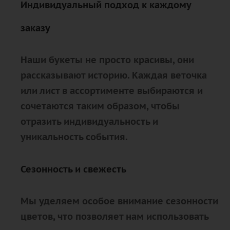
Индивидуальный подход к каждому
заказу
Наши букеты не просто красивы, они
рассказывают историю. Каждая веточка
или лист в ассортименте выбираются и
сочетаются таким образом, чтобы
отразить индивидуальность и
уникальность события.
Сезонность и свежесть
Мы уделяем особое внимание сезонности
цветов, что позволяет нам использовать