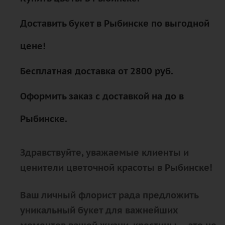
Доставить букет в Рыбинске по выгодной
цене!
Бесплатная доставка от 2800 руб.
Оформить заказ с доставкой на до в
Рыбинске.
Здравствуйте, уважаемые клиенты и
ценители цветочной красоты в Рыбинске!
Ваш личный флорист рада предложить
уникальный букет для важнейших