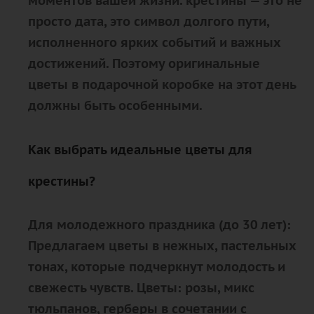
моментов вашей жизни. крестины — это не
просто дата, это символ долгого пути,
исполненного ярких событий и важных
достижений. Поэтому оригинальные
цветы в подарочной коробке на этот день
должны быть особенными.
Как выбрать идеальные цветы для
крестины?
Для молодежного праздника (до 30 лет):
Предлагаем цветы в нежных, пастельных
тонах, которые подчеркнут молодость и
свежесть чувств. Цветы: розы, микс
тюльпанов, герберы в сочетании с