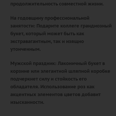
продолжительность совместной жизни.
На годовщину профессиональной
занятости: Подарите коллеге грандиозный
букет, который может быть как
экстравагантным, так и изящно
утонченным.
Мужской праздник: Лаконичный букет в
корзине или элегантной шляпной коробке
подчеркнет силу и стойкость его
обладателя. Использование роз как
акцентных элементов цветов добавит
изысканности.