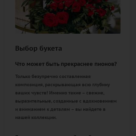
Выбор букета
Что может быть прекраснее пионов?
Только безупречно составленная
композиция, раскрывающая всю глубину
ваших чувств! Именно такие – свежие,
выразительные, созданные с вдохновением
и вниманием к деталям – вы найдете в
нашей коллекции.