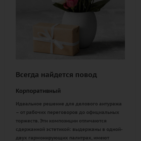
Всегда найдется повод
Корпоративный
Идеальное решение для делового антуража
– от рабочих переговоров до официальных
торжеств. Эти композиции отличаются
сдержанной эстетикой: выдержаны в одной-
двух гармонирующих палитрах, имеют