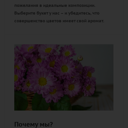
пожелания в идеальные композиции.
Выберите букет у нас – и убедитесь, что
совершенство цветов имеет свой аромат.
Почему мы?