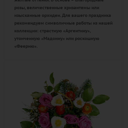
розы, величественные хризантемы или
изысканные орхидеи. Для вашего праздника
рекомендуем символичные работы из нашей
коллекции: страстную «Аргентину»,
утонченную «Мадонну» или роскошную
«Феерию».