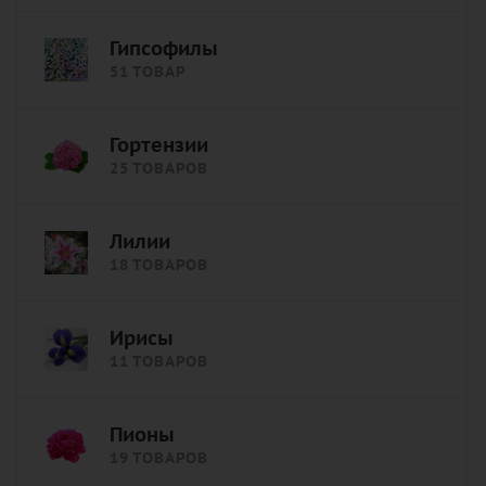
Гипсофилы
51 ТОВАР
Гортензии
25 ТОВАРОВ
Лилии
18 ТОВАРОВ
Ирисы
11 ТОВАРОВ
Пионы
19 ТОВАРОВ