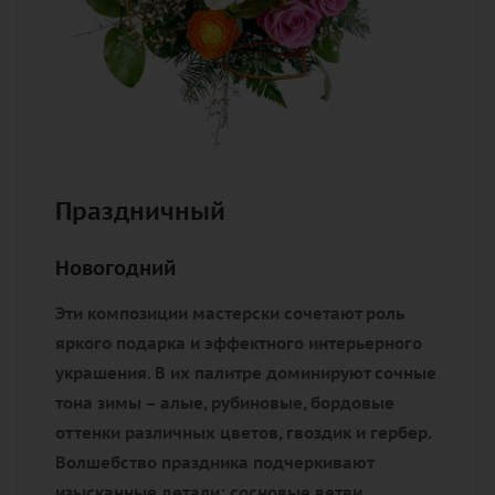
Праздничный
Новогодний
Эти композиции мастерски сочетают роль
яркого подарка и эффектного интерьерного
украшения. В их палитре доминируют сочные
тона зимы – алые, рубиновые, бордовые
оттенки различных цветов, гвоздик и гербер.
Волшебство праздника подчеркивают
изысканные детали: сосновые ветви,