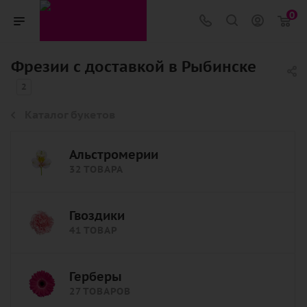
0
Фрезии с доставкой в Рыбинске
2
Каталог букетов
Альстромерии
32 ТОВАРА
Гвоздики
41 ТОВАР
Герберы
27 ТОВАРОВ