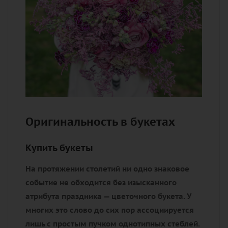
Оригинальность в букетах
Купить букеты
На протяжении столетий ни одно знаковое
событие не обходится без изысканного
атрибута праздника — цветочного букета. У
многих это слово до сих пор ассоциируется
лишь с простым пучком однотипных стеблей.