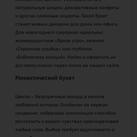
натуральные шишки, декоративные конфеты
и другие сезонные акценты. Такой букет
станет живым декором для дома или офиса.
Для новогоднего сюрприза идеальны:
жизнерадостное «Яркое утро», нежное
«Скромная улыбка» или глубокое
«Библиотека эмоций». Найти и оформить их
доставку можно через поиск на нашем сайте.
Романтический букет
Цветы – безупречный аккорд в начале
любовной истории. Особенно на первом
свидании: избранная композиция способна
рассказать о ваших чувствах красноречивее
любых слов. Выбор требует вдумчивости и