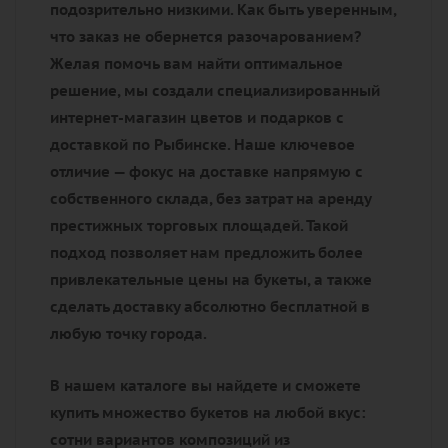
подозрительно низкими. Как быть уверенным,
что заказ не обернется разочарованием?
Желая помочь вам найти оптимальное
решение, мы создали специализированный
интернет-магазин цветов и подарков с
доставкой по Рыбинске. Наше ключевое
отличие — фокус на доставке напрямую с
собственного склада, без затрат на аренду
престижных торговых площадей. Такой
подход позволяет нам предложить более
привлекательные цены на букеты, а также
сделать доставку абсолютно бесплатной в
любую точку города.
В нашем каталоге вы найдете и сможете
купить множество букетов на любой вкус:
сотни вариантов композиций из