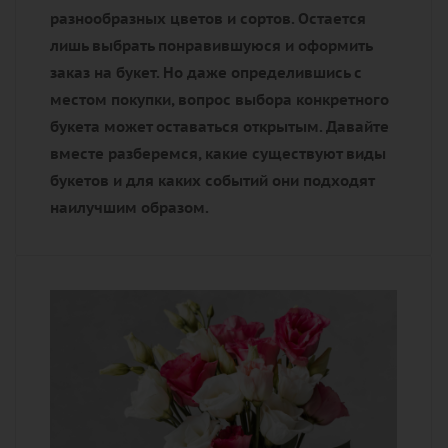
разнообразных цветов и сортов. Остается
лишь выбрать понравившуюся и оформить
заказ на букет. Но даже определившись с
местом покупки, вопрос выбора конкретного
букета может оставаться открытым. Давайте
вместе разберемся, какие существуют виды
букетов и для каких событий они подходят
наилучшим образом.